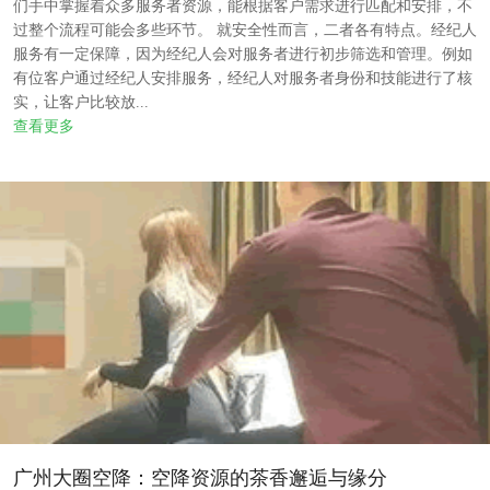
们手中掌握着众多服务者资源，能根据客户需求进行匹配和安排，不
过整个流程可能会多些环节。 就安全性而言，二者各有特点。经纪人
服务有一定保障，因为经纪人会对服务者进行初步筛选和管理。例如
有位客户通过经纪人安排服务，经纪人对服务者身份和技能进行了核
实，让客户比较放...
查看更多
‌广州大圈空降‌：空降资源的茶香邂逅与缘分