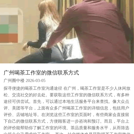
广州喝茶工作室的微信联系方式
广州圈中楼 2026-03-05
探寻便捷的喝茶工作室沟通途径 在广州，喝茶工作室是不少人休闲放
松、交流社交的好去处。要获取这些工作室的微信联系方式，有多种
途径可供尝试。首先，可以通过本地生活服务平台来查找。像大众点
评、美团等平台，上面有众多广州喝茶工作室的详细信息，包括用户
评价、店铺地址等。在浏览这些工作室的页面时，有些商家会直接留
下自己的微信联系方式，方便顾客进一步咨询和预订。而且，平台上
的评价能帮助你了解工作室的环境、茶品质量和服务水平，从而筛选