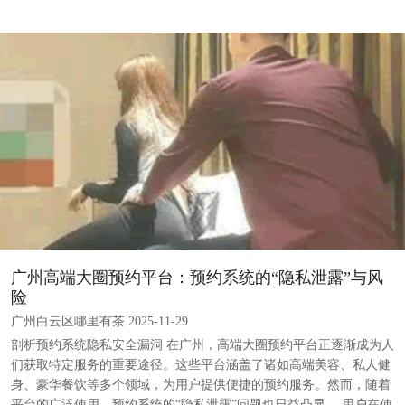
广州高端大圈预约平台：预约系统的“隐私泄露”与风
险
广州白云区哪里有茶 2025-11-29
剖析预约系统隐私安全漏洞 在广州，高端大圈预约平台正逐渐成为人
们获取特定服务的重要途径。这些平台涵盖了诸如高端美容、私人健
身、豪华餐饮等多个领域，为用户提供便捷的预约服务。然而，随着
平台的广泛使用，预约系统的“隐私泄露”问题也日益凸显。 用户在使