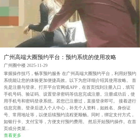
广州高端大圈预约平台：预约系统的使用攻略
广州圈中楼 2025-11-29
掌握操作技巧，畅享预约服务 在广州高端大圈预约平台，利用好预约
系统能让您的体验更加便捷高效。以下为您详细介绍其使用攻略。 首
先是注册与登录。打开平台官网或APP，在首页找到注册入口，填写
手机号码、验证码、设置登录密码等信息完成注册。注册成功后，使
用手机号和密码登录系统。若您已注册过，直接登录即可。 接着进行
信息完善。登录后进入个人中心，补充个人资料，如姓名、身份证
号、常用地址等，以便后续预约流程更顺畅。同时，绑定支付方式，
如银行卡、支付宝等，方便支付预约费用。 然后开始预约操作。在首
页或分类菜...
查看更多