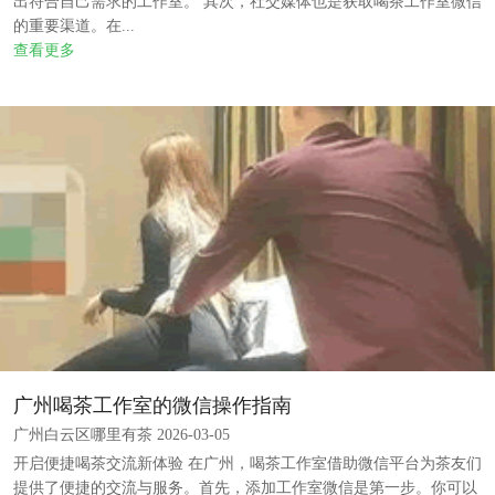
出符合自己需求的工作室。 其次，社交媒体也是获取喝茶工作室微信
的重要渠道。在...
查看更多
广州喝茶工作室的微信操作指南
广州白云区哪里有茶 2026-03-05
开启便捷喝茶交流新体验 在广州，喝茶工作室借助微信平台为茶友们
提供了便捷的交流与服务。首先，添加工作室微信是第一步。你可以