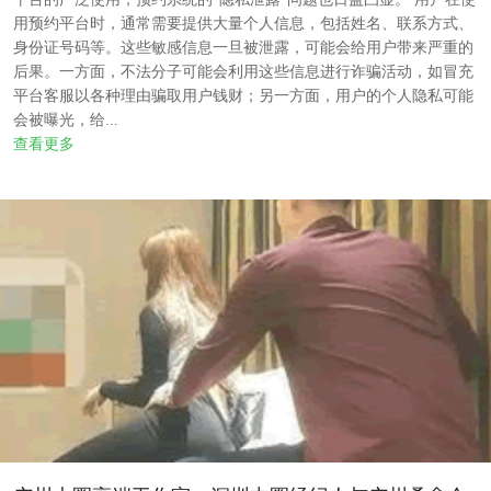
用预约平台时，通常需要提供大量个人信息，包括姓名、联系方式、
身份证号码等。这些敏感信息一旦被泄露，可能会给用户带来严重的
后果。一方面，不法分子可能会利用这些信息进行诈骗活动，如冒充
平台客服以各种理由骗取用户钱财；另一方面，用户的个人隐私可能
会被曝光，给...
查看更多