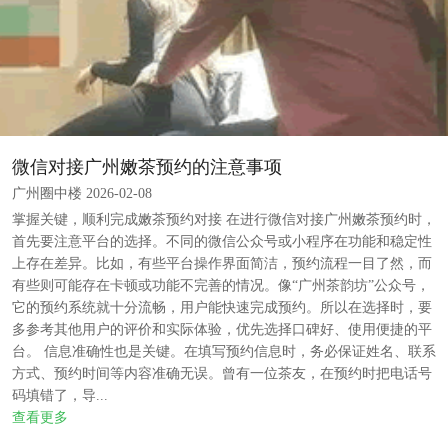
微信对接广州嫩茶预约的注意事项
广州圈中楼 2026-02-08
掌握关键，顺利完成嫩茶预约对接 在进行微信对接广州嫩茶预约时，
首先要注意平台的选择。不同的微信公众号或小程序在功能和稳定性
上存在差异。比如，有些平台操作界面简洁，预约流程一目了然，而
有些则可能存在卡顿或功能不完善的情况。像“广州茶韵坊”公众号，
它的预约系统就十分流畅，用户能快速完成预约。所以在选择时，要
多参考其他用户的评价和实际体验，优先选择口碑好、使用便捷的平
台。 信息准确性也是关键。在填写预约信息时，务必保证姓名、联系
方式、预约时间等内容准确无误。曾有一位茶友，在预约时把电话号
码填错了，导...
查看更多