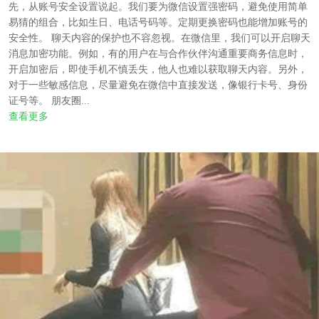
先，从账号安全设置说起。我们要为微信设置强密码，避免使用简单
易猜的组合，比如生日、电话号码等。定期更换密码也能增加账号的
安全性。 聊天内容的保护也不容忽视。在微信里，我们可以开启聊天
消息加密功能。例如，有的用户在与合作伙伴沟通重要商务信息时，
开启加密后，即使手机不慎丢失，他人也难以获取聊天内容。另外，
对于一些敏感信息，尽量避免在微信中直接发送，像银行卡号、身份
证号等。 朋友圈...
查看更多