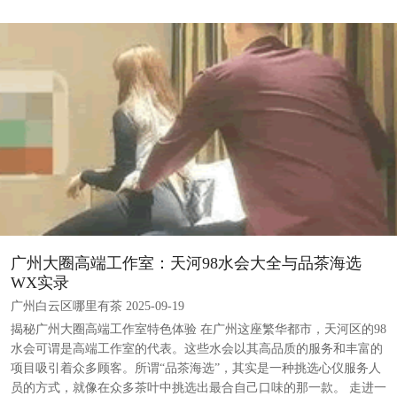
广州大圈高端工作室：天河98水会大全与品茶海选
WX实录
广州白云区哪里有茶 2025-09-19
揭秘广州大圈高端工作室特色体验 在广州这座繁华都市，天河区的98
水会可谓是高端工作室的代表。这些水会以其高品质的服务和丰富的
项目吸引着众多顾客。所谓“品茶海选”，其实是一种挑选心仪服务人
员的方式，就像在众多茶叶中挑选出最合自己口味的那一款。 走进一