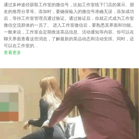
通过多种途径获取工作室的微信号，比如工作室线下门店的展示、朋
友的推荐分享等。添加时，要确保输入的微信号准确无误，添加成功
后，等待工作室管理员通过验证。通过验证后，你就正式成为工作室
微信交流群体的一员了。 进入工作室微信后，要熟悉其界面和功能。
一般来说，工作室会定期推送茶品信息、活动通知等内容。你可以在
聊天界面查看这些消息，了解最新的茶品动态和活动安排。同时，还
可以在工作室的...
查看更多