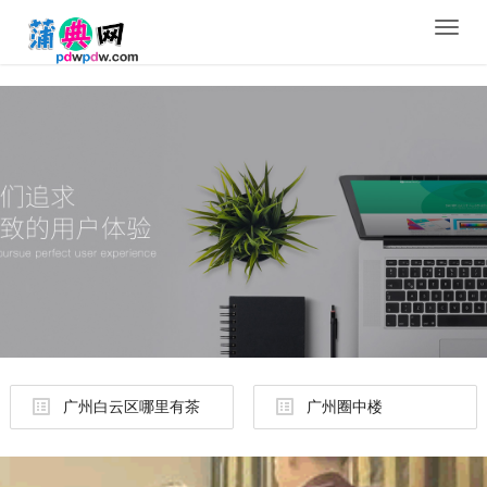
Toggle
naviga
广州白云区哪里有茶
广州圈中楼