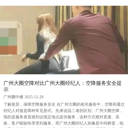
‌广州大圈空降对比广州大圈经纪人‌：空降服务安全提
示
广州圈中楼 2025-12-28
了解差异，保障空降服务安全 在广州大圈的相关服务中，空降和通过
经纪人对接是两种常见形式。先来说说二者的区别。广州大圈空降，
指的是服务者直接到达指定地点提供服务，这种方式相对直接、高
效，客户能较快享受到服务。而广州大圈经纪人则像是中间桥梁，他