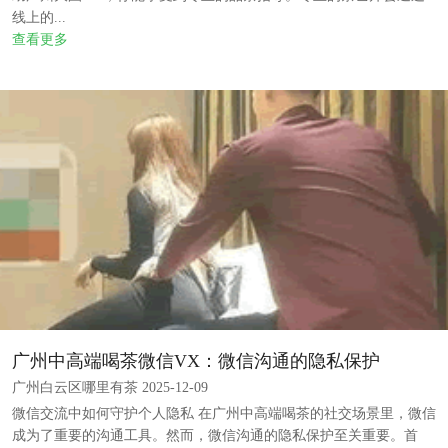
线上的...
查看更多
‌广州中高端喝茶微信VX‌：微信沟通的隐私保护
广州白云区哪里有茶 2025-12-09
微信交流中如何守护个人隐私 在广州中高端喝茶的社交场景里，微信
成为了重要的沟通工具。然而，微信沟通的隐私保护至关重要。首