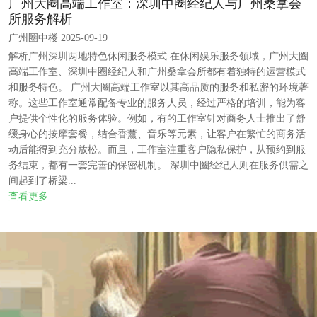
广州大圈高端工作室：深圳中圈经纪人与广州桑拿会
所服务解析
广州圈中楼 2025-09-19
解析广州深圳两地特色休闲服务模式 在休闲娱乐服务领域，广州大圈
高端工作室、深圳中圈经纪人和广州桑拿会所都有着独特的运营模式
和服务特色。 广州大圈高端工作室以其高品质的服务和私密的环境著
称。这些工作室通常配备专业的服务人员，经过严格的培训，能为客
户提供个性化的服务体验。例如，有的工作室针对商务人士推出了舒
缓身心的按摩套餐，结合香薰、音乐等元素，让客户在繁忙的商务活
动后能得到充分放松。而且，工作室注重客户隐私保护，从预约到服
务结束，都有一套完善的保密机制。 深圳中圈经纪人则在服务供需之
间起到了桥梁...
查看更多