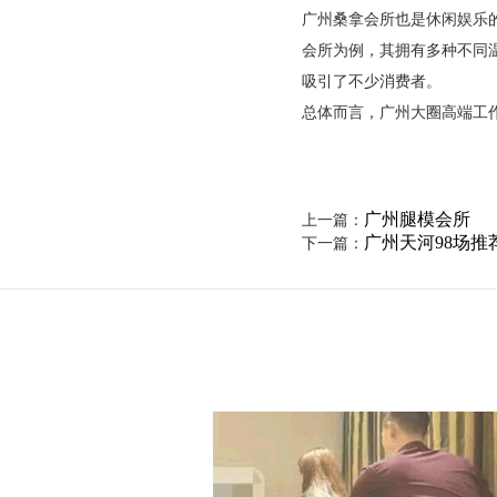
广州桑拿会所也是休闲娱乐
会所为例，其拥有多种不同
吸引了不少消费者。
总体而言，广州大圈高端工
广州腿模会所
上一篇：
广州天河98场推
下一篇：