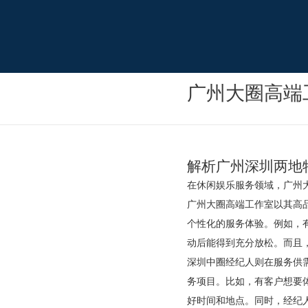
广州大圈高端
解析广州深圳两地
在休闲娱乐服务领域，广州
广州大圈高端工作室以其高
个性化的服务体验。例如，
动后能得到充分放松。而且
深圳中圈经纪人则在服务供
务项目。比如，有客户想要
好时间和地点。同时，经纪