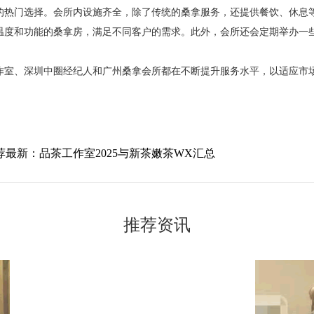
的热门选择。会所内设施齐全，除了传统的桑拿服务，还提供餐饮、休息
温度和功能的桑拿房，满足不同客户的需求。此外，会所还会定期举办一
作室、深圳中圈经纪人和广州桑拿会所都在不断提升服务水平，以适应市
荐最新：品茶工作室2025与新茶嫩茶WX汇总
推荐资讯