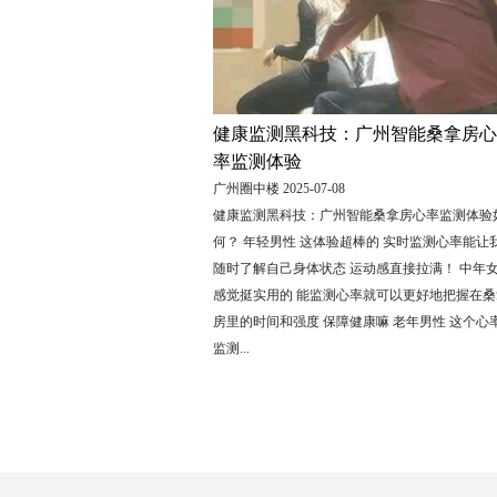
健康监测黑科技：广州智能桑拿房心
率监测体验
广州圈中楼 2025-07-08
健康监测黑科技：广州智能桑拿房心率监测体验
何？ 年轻男性 这体验超棒的 实时监测心率能让
随时了解自己身体状态 运动感直接拉满！ 中年
感觉挺实用的 能监测心率就可以更好地把握在桑
房里的时间和强度 保障健康嘛 老年男性 这个心
监测...