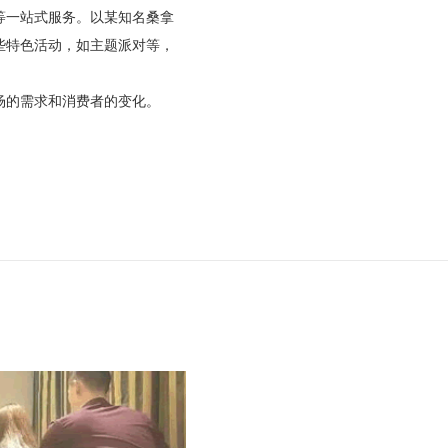
等一站式服务。以某知名桑拿
些特色活动，如主题派对等，
场的需求和消费者的变化。