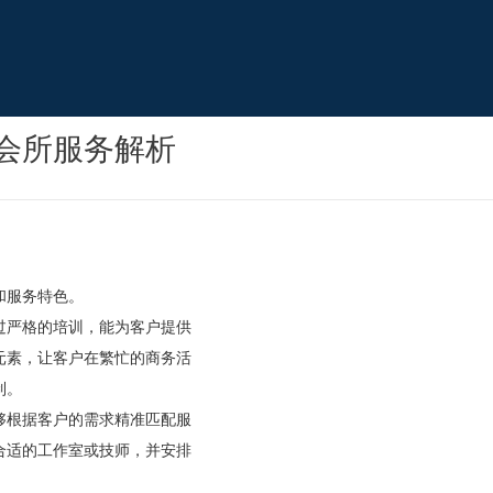
会所服务解析
和服务特色。
过严格的培训，能为客户提供
元素，让客户在繁忙的商务活
制。
够根据客户的需求精准匹配服
合适的工作室或技师，并安排