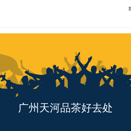
广州天河品茶好去处