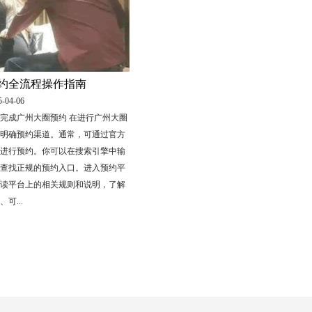
约全流程操作指南
04-06
完成广州大圈预约 在进行广州大圈
明确预约渠道。通常，可通过官方
进行预约。你可以在搜索引擎中输
查找正规的预约入口。进入预约平
读平台上的相关规则和说明，了解
可...