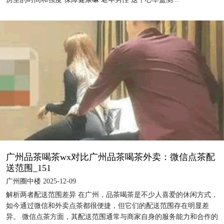
‌广州品茶喝茶wx对比广州品茶喝茶外卖‌：微信点茶配
送范围_151
广州圈中楼 2025-12-09
解析两者配送范围差异 在广州，品茶喝茶是不少人喜爱的休闲方式，
如今通过微信和外卖点茶都很便捷，但它们的配送范围存在明显差
异。 微信点茶方面，其配送范围通常与商家自身的服务能力和合作的