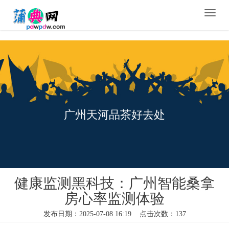
Toggle
naviga
广州天河品茶好去处
健康监测黑科技：广州智能桑拿
房心率监测体验
发布日期：2025-07-08 16:19 点击次数：137