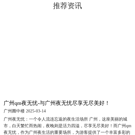
推荐资讯
广州qm夜无忧-与广州夜无忧尽享无尽美好！
广州圈中楼 2025-03-14
广州夜无忧：一个令人流连忘返的夜生活场所 广州，这座美丽的城
市，白天繁忙而热闹，夜晚则是活力四溢，尽享无尽美好！而广州qm
夜无忧，作为广州夜生活的重要场所，为游客提供了一个丰富多彩的