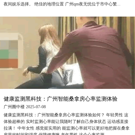
夜间娱乐选择。 绝佳的地理位置 广州qm夜无忧位于市中心繁...
健康监测黑科技：广州智能桑拿房心率监测体验
广州圈中楼 2025-07-08
健康监测黑科技：广州智能桑拿房心率监测体验如何？ 年轻男性 这
体验超棒的 实时监测心率能让我随时了解自己身体状态 运动感直接
拉满！ 中年女性 感觉挺实用的 能监测心率就可以更好地把握在桑拿
房里的时间和强度 保障健康嘛 老年男性 这个心率监测...